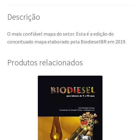
Descrição
O mais confiável mapa do setor. Esta é a edição do
conceituado mapa elaborado pela BiodieselBR em 2019.
Produtos relacionados