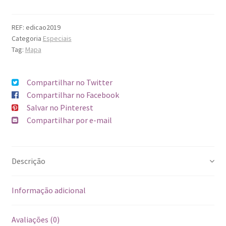
REF:
edicao2019
Categoria
Especiais
Tag:
Mapa
Compartilhar no Twitter
Compartilhar no Facebook
Salvar no Pinterest
Compartilhar por e-mail
Descrição
Informação adicional
Avaliações (0)