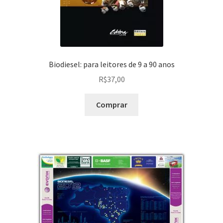
Biodiesel: para leitores de 9 a 90 anos
R$
37,00
Comprar